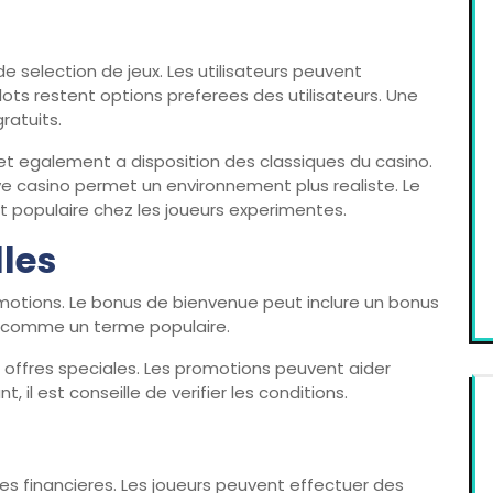
e selection de jeux. Les utilisateurs peuvent
slots restent options preferees des utilisateurs. Une
ratuits.
t egalement a disposition des classiques du casino.
ive casino permet un environnement plus realiste. Le
 populaire chez les joueurs experimentes.
les
otions. Le bonus de bienvenue peut inclure un bonus
e comme un terme populaire.
 offres speciales. Les promotions peuvent aider
 il est conseille de verifier les conditions.
s financieres. Les joueurs peuvent effectuer des