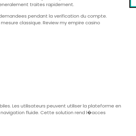
eneralement traites rapidement.
 demandees pendant la verification du compte.
mesure classique. Review my empire casino
les. Les utilisateurs peuvent utiliser la plateforme en
avigation fluide. Cette solution rend l�acces