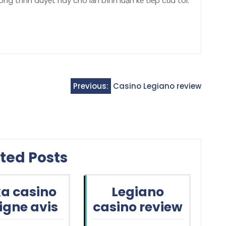
ong trình duyệt này cho lần bình luận kế tiếp của tôi.
Previous:
Casino Legiano review
ted Posts
a casino
Legiano
ligne avis
casino review