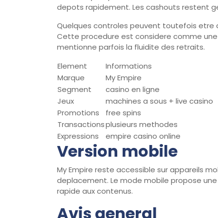
depots rapidement. Les cashouts restent g
Quelques controles peuvent toutefois etre
Cette procedure est considere comme une 
mentionne parfois la fluidite des retraits.
Element
Informations
Marque
My Empire
Segment
casino en ligne
Jeux
machines a sous + live casino
Promotions
free spins
Transactions
plusieurs methodes
Expressions
empire casino online
Version mobile
My Empire reste accessible sur appareils mobi
deplacement. Le mode mobile propose une n
rapide aux contenus.
Avis general