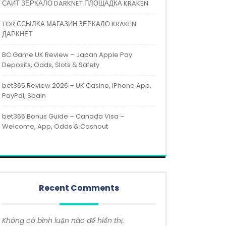
САЙТ ЗЕРКАЛО DARKNET ПЛОЩАДКА KRAKEN
TOR ССЫЛКА МАГАЗИН ЗЕРКАЛО KRAKEN
ДАРКНЕТ
BC.Game UK Review – Japan Apple Pay
Deposits, Odds, Slots & Safety
bet365 Review 2026 – UK Casino, iPhone App,
PayPal, Spain
bet365 Bonus Guide – Canada Visa –
Welcome, App, Odds & Cashout
Recent Comments
Không có bình luận nào để hiển thị.