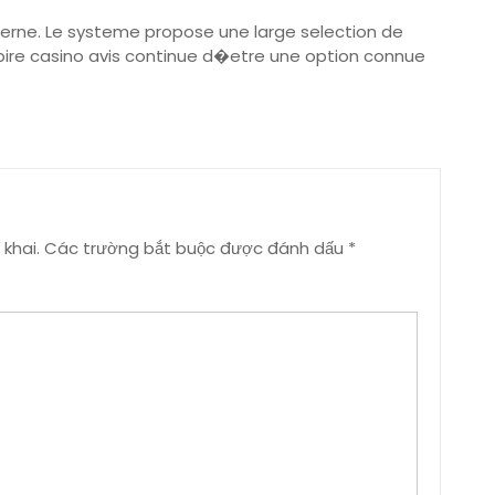
rne. Le systeme propose une large selection de
mpire casino avis continue d�etre une option connue
khai.
Các trường bắt buộc được đánh dấu
*