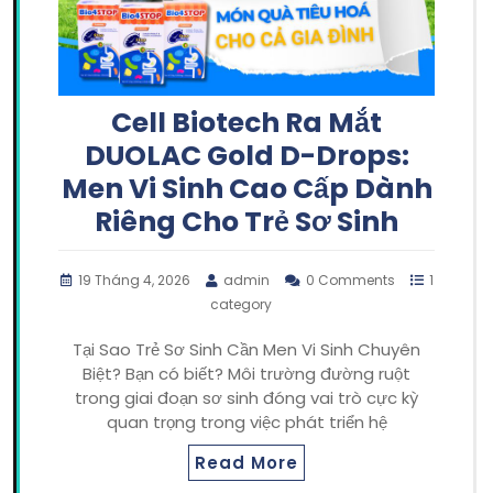
Cell Biotech Ra Mắt
DUOLAC Gold D-Drops:
Men Vi Sinh Cao Cấp Dành
Riêng Cho Trẻ Sơ Sinh
19 Tháng 4, 2026
admin
0 Comments
1
category
Tại Sao Trẻ Sơ Sinh Cần Men Vi Sinh Chuyên
Biệt? Bạn có biết? Môi trường đường ruột
trong giai đoạn sơ sinh đóng vai trò cực kỳ
quan trọng trong việc phát triển hệ
Read More