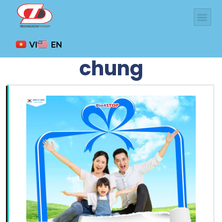
Về Chúng Tôi
Sản Ph
Tin Tức
Liên Hệ
Danh mục:
Tin tức
VI
EN
chung