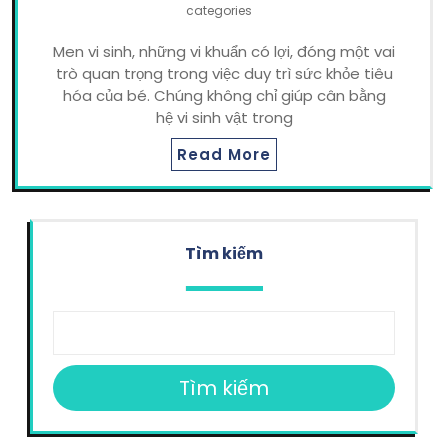
categories
Men vi sinh, những vi khuẩn có lợi, đóng một vai
trò quan trọng trong việc duy trì sức khỏe tiêu
hóa của bé. Chúng không chỉ giúp cân bằng
hệ vi sinh vật trong
Read More
Tìm kiếm
Tìm kiếm