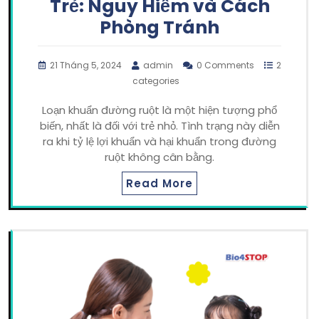
Trẻ: Nguy Hiểm và Cách
Phòng Tránh
21 Tháng 5, 2024
admin
0 Comments
2
categories
Loạn khuẩn đường ruột là một hiện tượng phổ
biến, nhất là đối với trẻ nhỏ. Tình trạng này diễn
ra khi tỷ lệ lợi khuẩn và hại khuẩn trong đường
ruột không cân bằng.
Read More