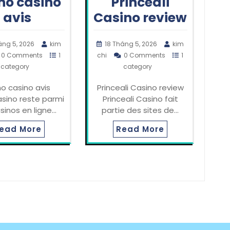
no casino
Princeali
avis
Casino review
áng 5, 2026
kim
18 Tháng 5, 2026
kim
0 Comments
1
chi
0 Comments
1
category
category
no casino avis
Princeali Casino review
sino reste parmi
Princeali Casino fait
asinos en ligne…
partie des sites de…
ead More
Read More