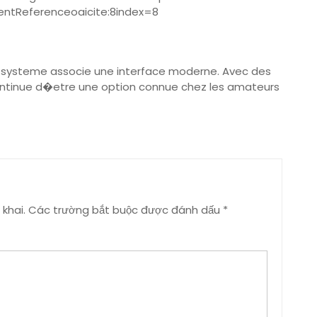
ontentReferenceoaicite:8index=8
e systeme associe une interface moderne. Avec des
continue d�etre une option connue chez les amateurs
khai.
Các trường bắt buộc được đánh dấu
*