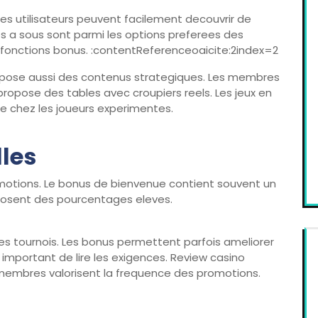
es utilisateurs peuvent facilement decouvrir de
 a sous sont parmi les options preferees des
es fonctions bonus. :contentReferenceoaicite:2index=2
pose aussi des contenus strategiques. Les membres
 propose des tables avec croupiers reels. Les jeux en
re chez les joueurs experimentes.
les
tions. Le bonus de bienvenue contient souvent un
posent des pourcentages eleves.
des tournois. Les bonus permettent parfois ameliorer
 important de lire les exigences. Review casino
embres valorisent la frequence des promotions.