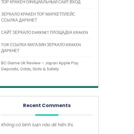
ТОР КРАКЕН ОФИЦИАЛЬНЫЙ САЙТ ВХОД
ЗЕРКАЛО КРАКЕН ТОР МАРКЕТПЛЕЙС
ССЫЛКА ДАРКНЕТ
САЙТ ЗЕРКАЛО DARKNET ПЛОЩАДКА KRAKEN
TOR ССЫЛКА МАГАЗИН ЗЕРКАЛО KRAKEN
ДАРКНЕТ
BC.Game UK Review – Japan Apple Pay
Deposits, Odds, Slots & Safety
Recent Comments
Không có bình luận nào để hiển thị.