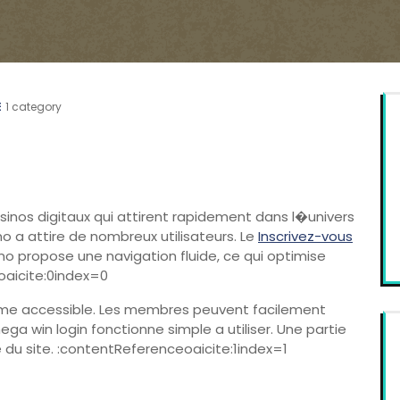
1 category
nos digitaux qui attirent rapidement dans l�univers
o a attire de nombreux utilisateurs. Le
Inscrivez-vous
no propose une navigation fluide, ce qui optimise
oaicite:0index=0
me accessible. Les membres peuvent facilement
ga win login fonctionne simple a utiliser. Une partie
e du site. :contentReferenceoaicite:1index=1