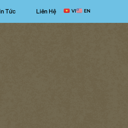
in Tức
Liên Hệ
VI
EN