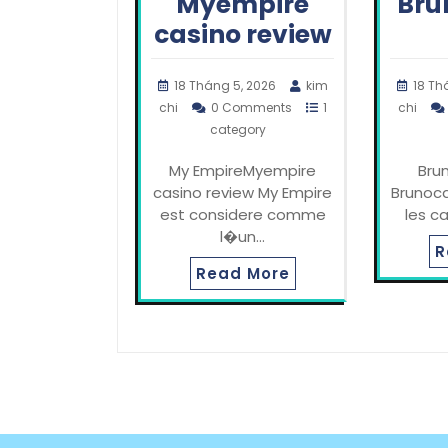
Myempire
Bru
casino review
18 Tháng 5, 2026
kim
18 Th
chi
0 Comments
1
chi
category
My EmpireMyempire
Bru
casino review My Empire
Brunoca
est considere comme
les c
l�un…
R
Read More