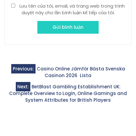
Lưu tên của tôi, email, và trang web trong trình
duyệt này cho lần bình luận kế tiếp của tôi.
Previous:
Casino Online Jämför Bästa Svenska
Casinon 2026 ️ Lista
Next:
BetBlast Gambling Establishment UK:
Complete Overview to Login, Online Gamings and
System Attributes for British Players