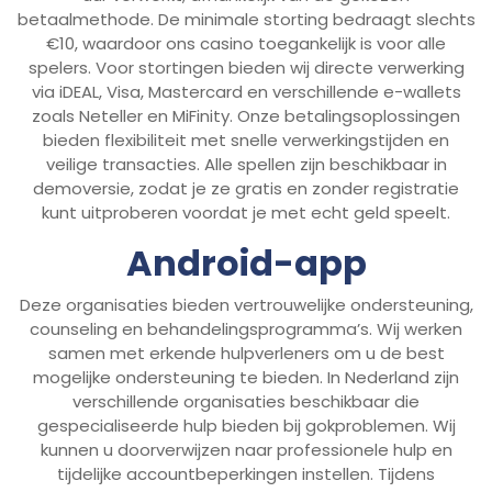
betaalmethode. De minimale storting bedraagt slechts
€10, waardoor ons casino toegankelijk is voor alle
spelers. Voor stortingen bieden wij directe verwerking
via iDEAL, Visa, Mastercard en verschillende e-wallets
zoals Neteller en MiFinity. Onze betalingsoplossingen
bieden flexibiliteit met snelle verwerkingstijden en
veilige transacties. Alle spellen zijn beschikbaar in
demoversie, zodat je ze gratis en zonder registratie
kunt uitproberen voordat je met echt geld speelt.
Android-app
Deze organisaties bieden vertrouwelijke ondersteuning,
counseling en behandelingsprogramma’s. Wij werken
samen met erkende hulpverleners om u de best
mogelijke ondersteuning te bieden. In Nederland zijn
verschillende organisaties beschikbaar die
gespecialiseerde hulp bieden bij gokproblemen. Wij
kunnen u doorverwijzen naar professionele hulp en
tijdelijke accountbeperkingen instellen. Tijdens