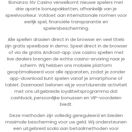
Bonanza. NV Casino verwelkomt nieuwe spelers met
drie aparte bonuspakketten, afhankelijk van je
speelvoorkeur. Voldoet aan internationale normen voor
eerlijk spel, financiële transparantie en
spelersbescherming.
Alle spellen draaien direct in de browser en veel titels
zijn gratis speelbaar in demo. Speel direct in de browser
of via de gratis Android-app. Live casino spellen met
live dealers brengen de echte casino-ervaring naar je
scherm. Wij hebben ons mobiele platform
geoptimaliseerd voor alle apparaten, zodat je zonder
app-download kunt spelen vanaf je smartphone of
tablet. Daarnaast belonen wij je voortdurende activiteit
met ons uitgebreide loyaliteitsprogramma dat
cashback, persoonlijke bonussen en VIP-voordelen
biedt.
Deze methoden zijn volledig gereguleerd en bieden
maximale bescherming voor uw geld. Wij ondersteunen
een uitgebreid scala aan betaalmethoden voor