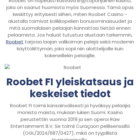
Roobet on nopeasti kasvava kryptopohjainen kasino,
joka on saanut huomiota myös Suomessa. Tämä opas
keskittyy erityisesti siihen, miten Roobet Casino -
alustalla toimivat kolikkopelien bonusominaisuudet ja
mitä suomalaisen pelaajan kannattaa tietää ennen
pelaamista. Jos haluat tutustua alustaan tarkemmin,
Roobet
tarjoaa laajan valikoiman pelejä sekä modernin
käyttöliittymän, joka sopii niin aloittelijoille kuin
kokeneillekin pelaajille.
Roobet FI yleiskatsaus ja
keskeiset tiedot
Roobet FI toimii kansainvälisesti ja hyväksyy pelaajia
monista maista, mukaan lukien Suomi. Kasino
perustettiin vuonna 2019 ja sen operoi Raw
Entertainment B.V. Se toimii Curaçaon pelilisenssillä
(OGL/2024/687/0427), mikä on tyypillistä
kryptokasinoille.