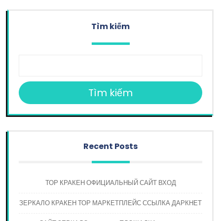
Tìm kiếm
Tìm kiếm
Recent Posts
ТОР КРАКЕН ОФИЦИАЛЬНЫЙ САЙТ ВХОД
ЗЕРКАЛО КРАКЕН ТОР МАРКЕТПЛЕЙС ССЫЛКА ДАРКНЕТ