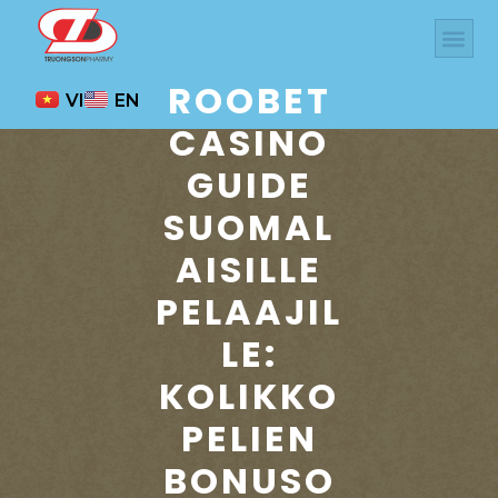
Về Chúng Tôi
Sản Ph
Tin Tức
Liên Hệ
ROOBET
VI
EN
CASINO
GUIDE
SUOMAL
AISILLE
PELAAJIL
LE:
KOLIKKO
PELIEN
BONUSO