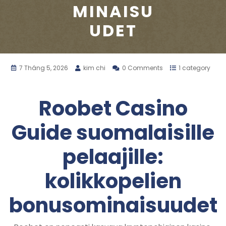
MINAISU
UDET
7 Tháng 5, 2026
kim chi
0 Comments
1 category
Roobet Casino
Guide suomalaisille
pelaajille:
kolikkopelien
bonusominaisuudet