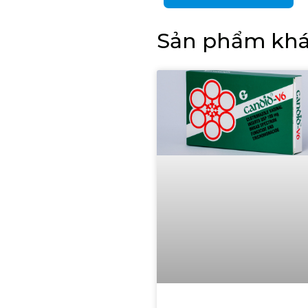
Sản phẩm kh