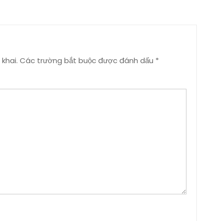
khai.
Các trường bắt buộc được đánh dấu
*