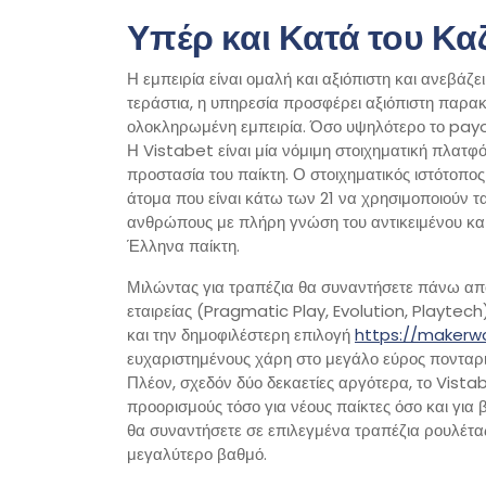
Υπέρ και Κατά του Καζ
Η εμπειρία είναι ομαλή και αξιόπιστη και ανεβάζε
τεράστια, η υπηρεσία προσφέρει αξιόπιστη παρ
ολοκληρωμένη εμπειρία. Όσο υψηλότερο το payou
Η Vistabet είναι μία νόμιμη στοιχηματική πλατφ
προστασία του παίκτη. Ο στοιχηματικός ιστότοπος
άτομα που είναι κάτω των 21 να χρησιμοποιούν τ
ανθρώπους με πλήρη γνώση του αντικειμένου και
Έλληνα παίκτη.
Μιλώντας για τραπέζια θα συναντήσετε πάνω από 
εταιρείας (Pragmatic Play, Evolution, Playtech)
και την δημοφιλέστερη επιλογή
https://makerw
ευχαριστημένους χάρη στο μεγάλο εύρος πονταρι
Πλέον, σχεδόν δύο δεκαετίες αργότερα, το Vista
προορισμούς τόσο για νέους παίκτες όσο και για
θα συναντήσετε σε επιλεγμένα τραπέζια ρουλέτας
μεγαλύτερο βαθμό.