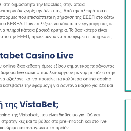
ι στη δημοσιότητα την Blacklist, στην οποία
ειτουργούν χωρίς την άδεια της. Από την πλευρά του ο
πλατφόρμες που επισκέπτεται η σήμανση της ΕΕΕΠ στο κάτω
 του ΚΕΘΕΑ. Πριν επιλέξετε να κάνετε την εγγραφή σας σε
να πληροί κάποια βασικά κριτήρια. Το βασικότερο είναι
α από την ΕΕΕΠ, προκειμένου να προσφέρει τις υπηρεσίες
stabet Casino Live
ν online διασκέδαση, όμως εξίσου σημαντικός παράγοντας
ρδοφόρα live casino που λειτουργούν με νόμιμη άδεια στην
α αξιολογεί και να προτείνει τα καλύτερα online casino
αι κατεβάστε την εφαρμογή για ζωντανό καζίνο για iOS και
 της VistaBet;
asino της Vistabet, που είναι διαθέσιμο για iOS και
ς στρατηγικές και το βάθος στο pre-match και στο live.
ιο ώριμο και ανταγωνιστικό προϊόν.