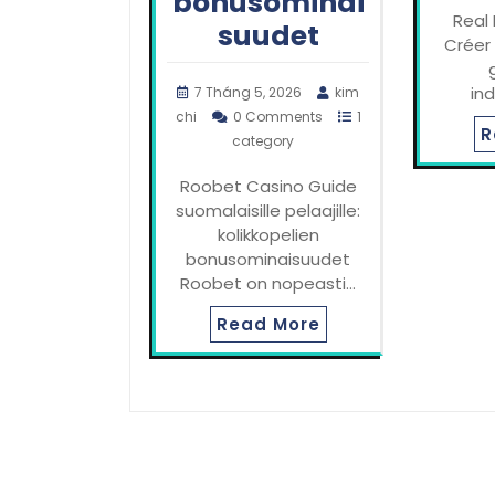
bonusominai
Real
suudet
Créer 
in
7 Tháng 5, 2026
kim
chi
0 Comments
1
R
category
Roobet Casino Guide
suomalaisille pelaajille:
kolikkopelien
bonusominaisuudet
Roobet on nopeasti…
Read More