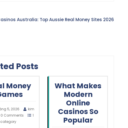
Casinos Australia: Top Aussie Real Money Sites 2026
ted Posts
al Money
What Makes
Games
Modern
Online
áng 5, 2026
kim
Casinos So
0 Comments
1
Popular
category