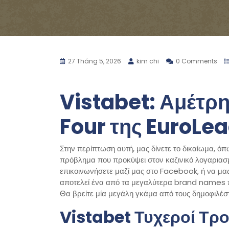
27 Tháng 5, 2026
kim chi
0 Comments
Vistabet: Αμέτρητ
Four της EuroLea
Στην περίπτωση αυτή, μας δίνετε το δικαίωμα, 
πρόβλημα που προκύψει στον καζινικό λογαριασμό
επικοινωνήσετε μαζί μας στο Facebook, ή να μας
αποτελεί ένα από τα μεγαλύτερα brand names παγκ
Θα βρείτε μία μεγάλη γκάμα από τους δημοφιλέστε
Vistabet Τυχεροί Τρο