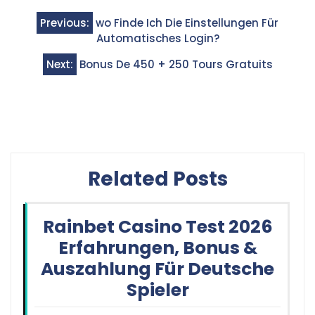
Previous:
‎wo Finde Ich Die Einstellungen Für
Automatisches Login?
Next:
Bonus De 450 + 250 Tours Gratuits
Related Posts
Rainbet Casino Test 2026
Erfahrungen, Bonus &
Auszahlung Für Deutsche
Spieler