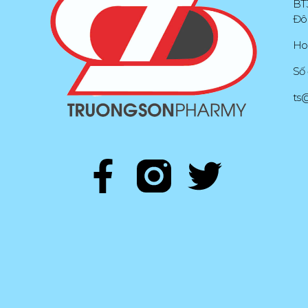
BT
Đôn
Hot
Số 
ts