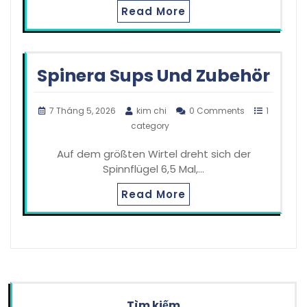
Read More
Spinera Sups Und Zubehör
7 Tháng 5, 2026
kim chi
0 Comments
1
category
Auf dem größten Wirtel dreht sich der
Spinnflügel 6,5 Mal,…
Read More
Tìm kiếm