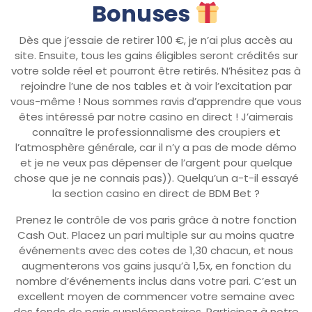
Bonuses
Dès que j’essaie de retirer 100 €, je n’ai plus accès au
site. Ensuite, tous les gains éligibles seront crédités sur
votre solde réel et pourront être retirés. N’hésitez pas à
rejoindre l’une de nos tables et à voir l’excitation par
vous-même ! Nous sommes ravis d’apprendre que vous
êtes intéressé par notre casino en direct ! J’aimerais
connaître le professionnalisme des croupiers et
l’atmosphère générale, car il n’y a pas de mode démo
et je ne veux pas dépenser de l’argent pour quelque
chose que je ne connais pas)). Quelqu’un a-t-il essayé
la section casino en direct de BDM Bet ?
Prenez le contrôle de vos paris grâce à notre fonction
Cash Out. Placez un pari multiple sur au moins quatre
événements avec des cotes de 1,30 chacun, et nous
augmenterons vos gains jusqu’à 1,5x, en fonction du
nombre d’événements inclus dans votre pari. C’est un
excellent moyen de commencer votre semaine avec
des fonds de paris supplémentaires. Participez à notre