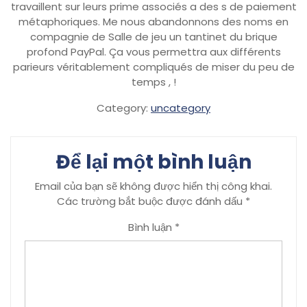
travaillent sur leurs prime associés a des s de paiement
métaphoriques. Me nous abandonnons des noms en
compagnie de Salle de jeu un tantinet du brique
profond PayPal. Ça vous permettra aux différents
parieurs véritablement compliqués de miser du peu de
temps , !
Category:
uncategory
Để lại một bình luận
Email của bạn sẽ không được hiển thị công khai.
Các trường bắt buộc được đánh dấu
*
Bình luận
*