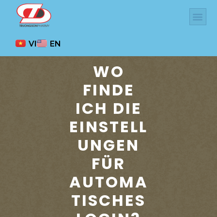
Về Chúng Tôi
Sản Ph
Tin Tức
Liên Hệ
VI
EN
‎WO
FINDE
ICH DIE
EINSTELL
UNGEN
FÜR
AUTOMA
TISCHES