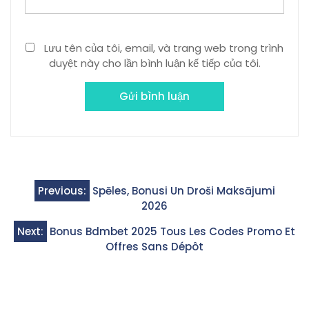
Lưu tên của tôi, email, và trang web trong trình
duyệt này cho lần bình luận kế tiếp của tôi.
Previous:
Spēles, Bonusi Un Droši Maksājumi
2026
Next:
Bonus Bdmbet 2025 Tous Les Codes Promo Et
Offres Sans Dépôt