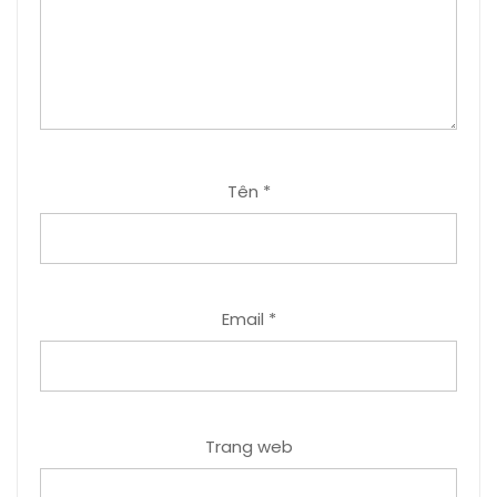
Tên
*
Email
*
Trang web