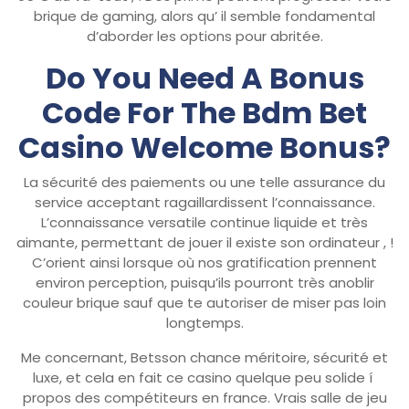
brique de gaming, alors qu’ il semble fondamental
d’aborder les options pour abritée.
Do You Need A Bonus
Code For The Bdm Bet
Casino Welcome Bonus?
La sécurité des paiements ou une telle assurance du
service acceptant ragaillardissent l’connaissance.
L’connaissance versatile continue liquide et très
aimante, permettant de jouer il existe son ordinateur , !
C’orient ainsi lorsque où nos gratification prennent
environ perception, puisqu’ils pourront très anoblir
couleur brique sauf que te autoriser de miser pas loin
longtemps.
Me concernant, Betsson chance méritoire, sécurité et
luxe, et cela en fait ce casino quelque peu solide í
propos des compétiteurs en france. Vrais salle de jeu